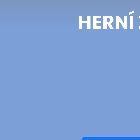
HERNÍ