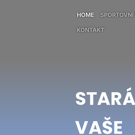
HOME
SPORTOVNÍ
KONTAKT
STARÁ
VAŠE