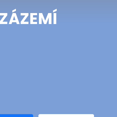
 ZÁZEMÍ