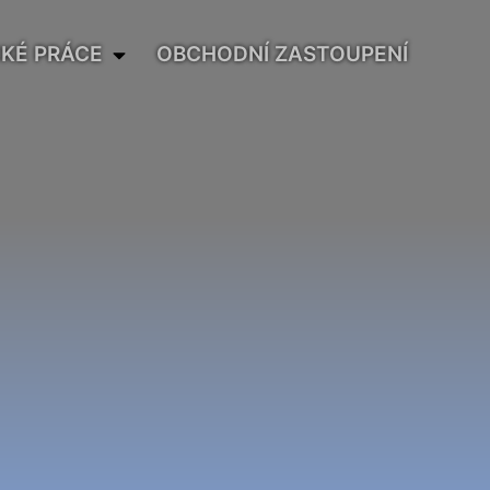
KÉ PRÁCE
OBCHODNÍ ZASTOUPENÍ