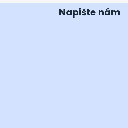
Napište nám