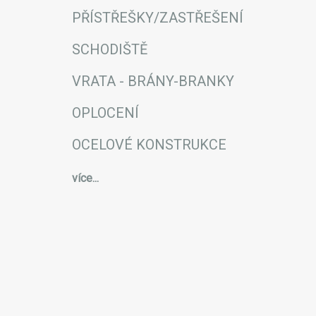
PŘÍSTŘEŠKY/ZASTŘEŠENÍ
SCHODIŠTĚ
VRATA - BRÁNY-BRANKY
OPLOCENÍ
OCELOVÉ KONSTRUKCE
více...