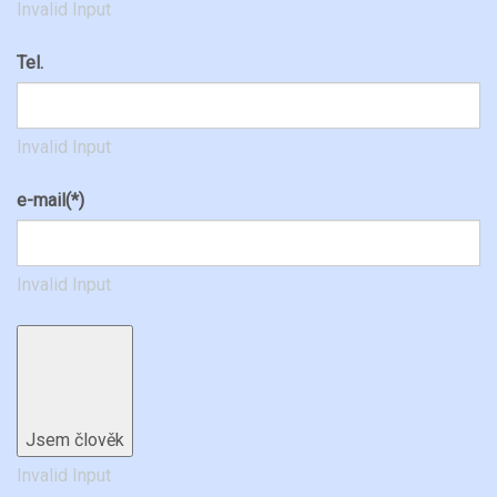
Invalid Input
Tel.
Invalid Input
e-mail
(*)
Invalid Input
Jsem člověk
Invalid Input